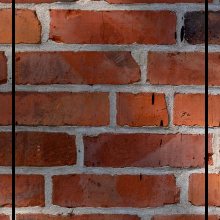
Barbara