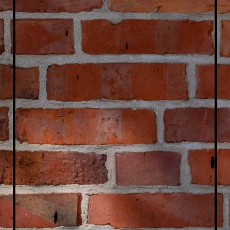
Karla