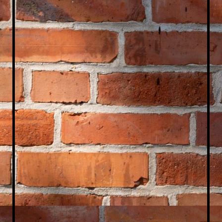
Micha