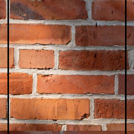
Philip