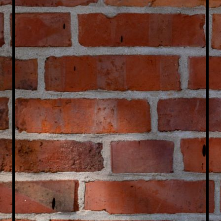
Katharina